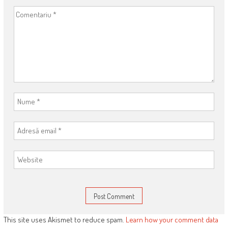
This site uses Akismet to reduce spam.
Learn how your comment data