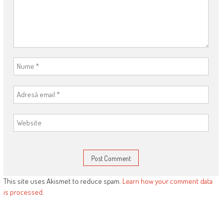
This site uses Akismet to reduce spam.
Learn how your comment data
is processed
.