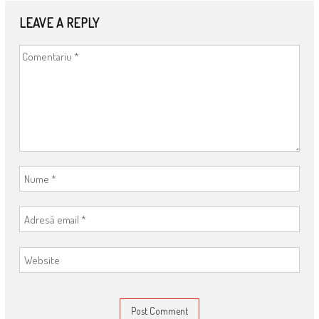
LEAVE A REPLY