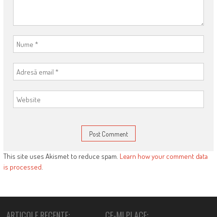
This site uses Akismet to reduce spam.
Learn how your comment data
is processed
.
ARTICOLE RECENTE:
CE-MI PLACE: