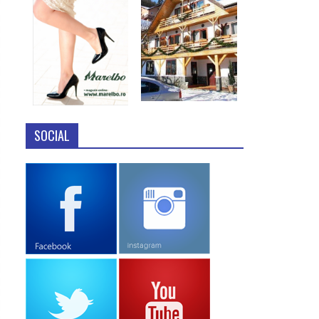
SOCIAL