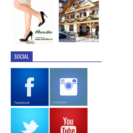
SOCIAL