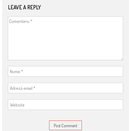
LEAVE A REPLY