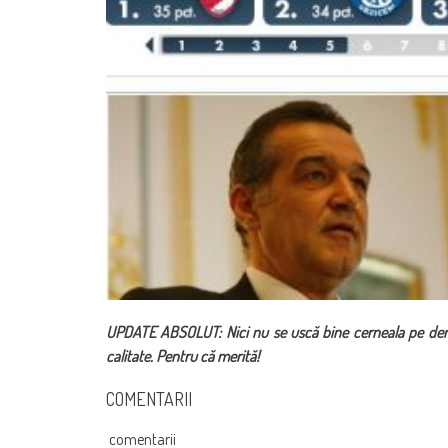
UPDATE ABSOLUT: Nici nu se uscă bine cerneala pe deme
calitate. Pentru că merită!
COMENTARII
comentarii