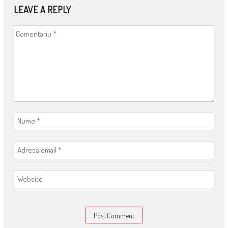
LEAVE A REPLY