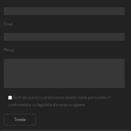
Email:
Mesaj:
Sunt de acord cu prelucrarea datelor mele personale, in
conformitate cu legislatia aferenta in vigoare