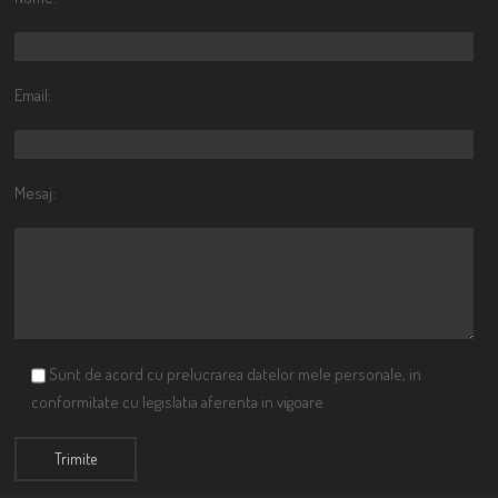
Email:
Mesaj:
Sunt de acord cu prelucrarea datelor mele personale, in
conformitate cu legislatia aferenta in vigoare