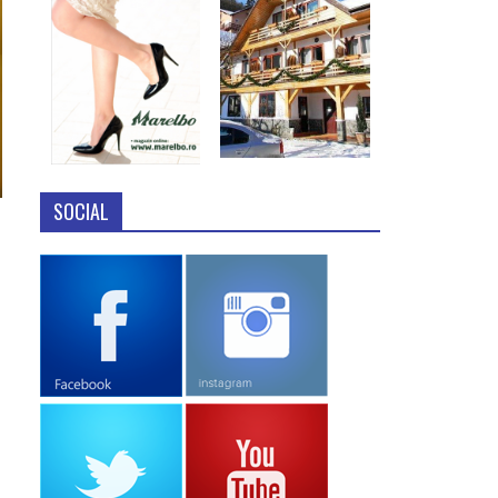
SOCIAL