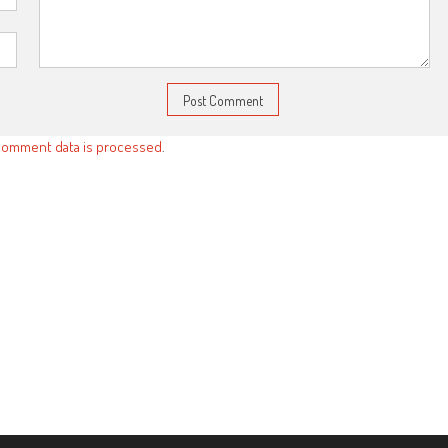
comment data is processed
.