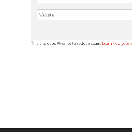
This site uses Akismet to reduce spam.
Learn how your 