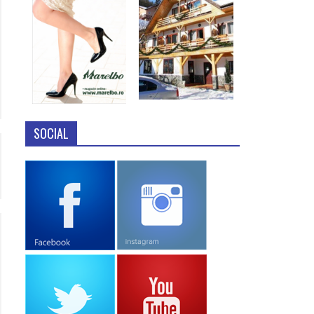
SOCIAL