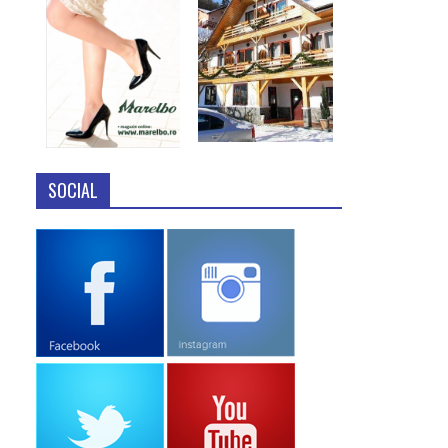
SOCIAL