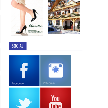
SOCIAL