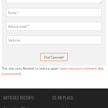
This site uses Akismet to reduce spam.
Learn how your comment data
is processed
.
ARTICOLE RECENTE:
CE-MI PLACE: