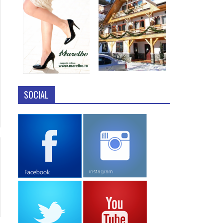
SOCIAL