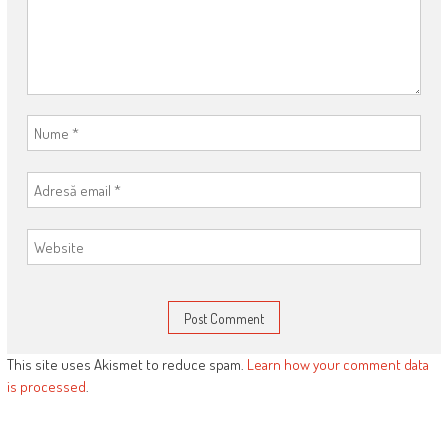
This site uses Akismet to reduce spam.
Learn how your comment data
is processed
.