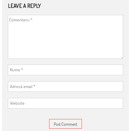
LEAVE A REPLY