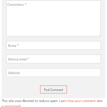
This site uses Akismet to reduce spam.
Learn how your comment data
is processed
.