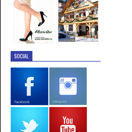
SOCIAL