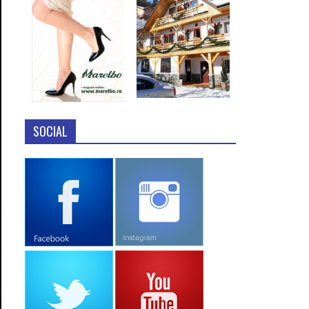
SOCIAL