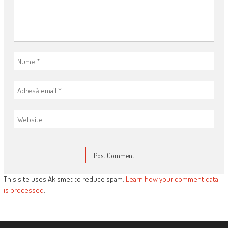
This site uses Akismet to reduce spam.
Learn how your comment data
is processed
.