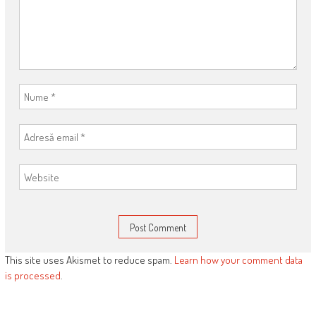
This site uses Akismet to reduce spam.
Learn how your comment data
is processed
.