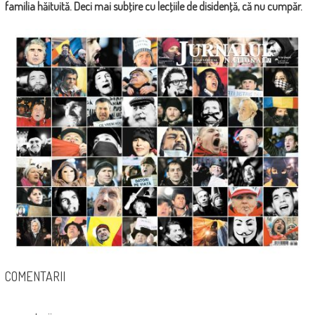
familia hăituită. Deci mai subţire cu lecţiile de disidenţă, că nu cumpăr.
COMENTARII