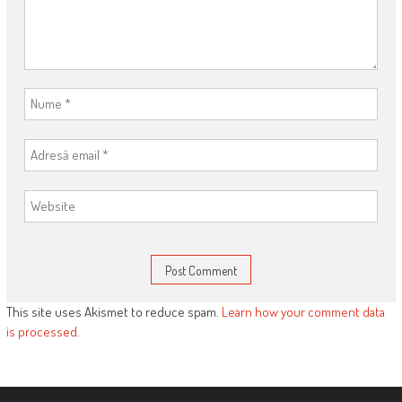
This site uses Akismet to reduce spam.
Learn how your comment data
is processed
.