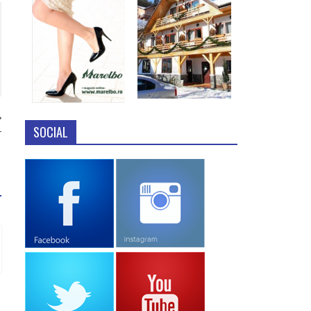
SOCIAL
r