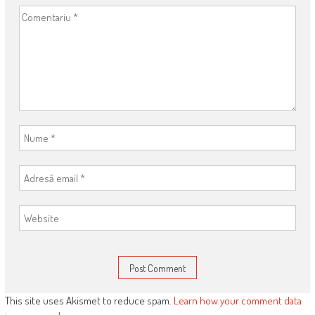
This site uses Akismet to reduce spam.
Learn how your comment data