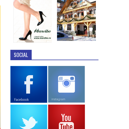
SOCIAL