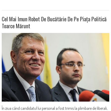
Cel Mai Imun Robot De Bucătărie De Pe Piața Politică
Toarce Mărunt
În ziua când candidatul lui personal a fost trimis la plimbare de liberali,