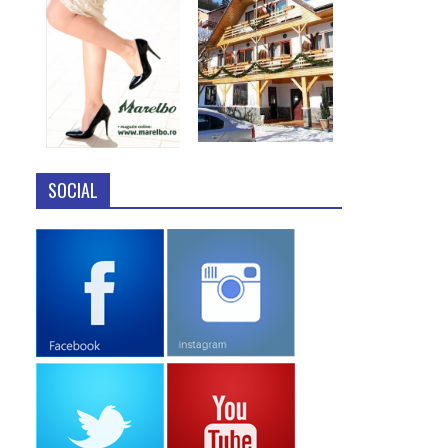
SOCIAL