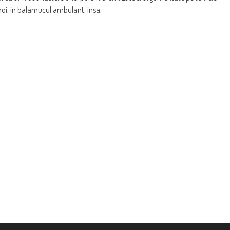
noi, in balamucul ambulant, insa,