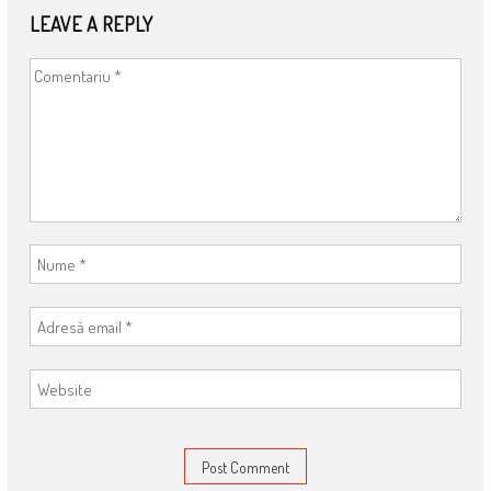
LEAVE A REPLY