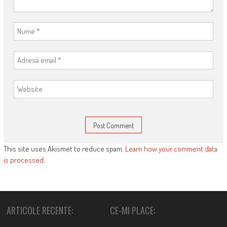
This site uses Akismet to reduce spam.
Learn how your comment data
is processed
.
ARTICOLE RECENTE:
CE-MI PLACE: