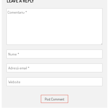
LEAVE A REPLY