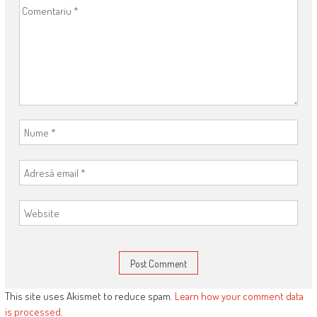
This site uses Akismet to reduce spam.
Learn how your comment data
is processed
.