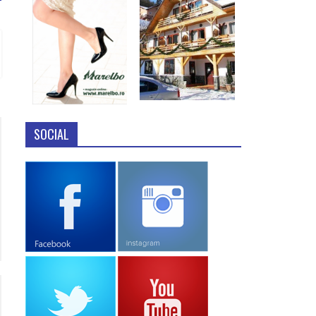
SOCIAL