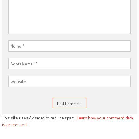
This site uses Akismet to reduce spam.
Learn how your comment data
is processed
.