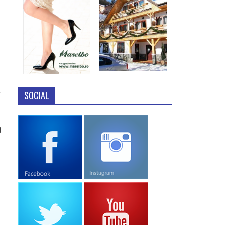
SOCIAL
1