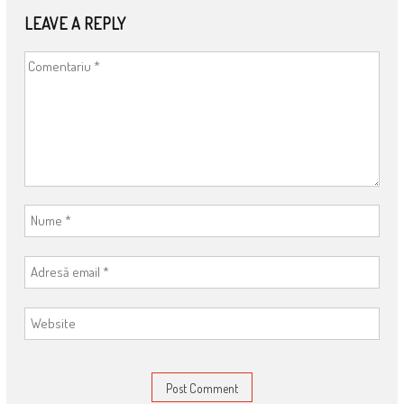
LEAVE A REPLY