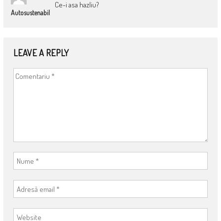
Ce-i asa hazliu?
Autosustenabil
LEAVE A REPLY