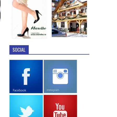
SOCIAL