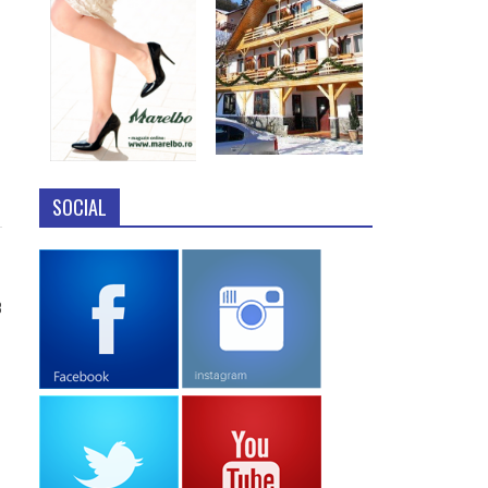
SOCIAL
8