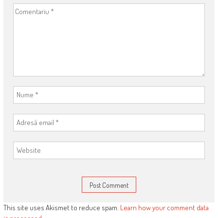
This site uses Akismet to reduce spam.
Learn how your comment data