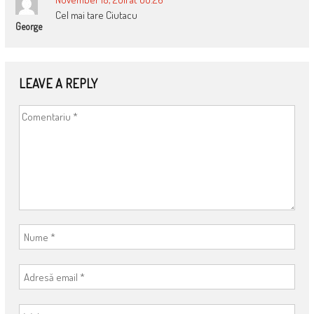
Cel mai tare Ciutacu
George
LEAVE A REPLY