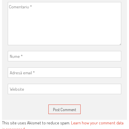
This site uses Akismet to reduce spam.
Learn how your comment data