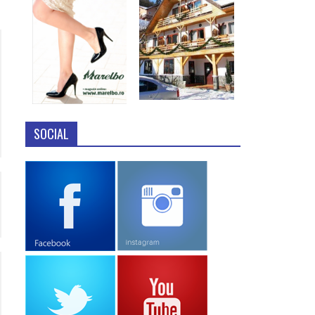
SOCIAL