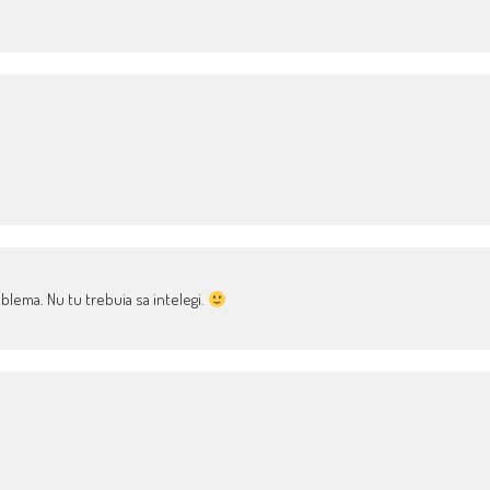
blema. Nu tu trebuia sa intelegi.