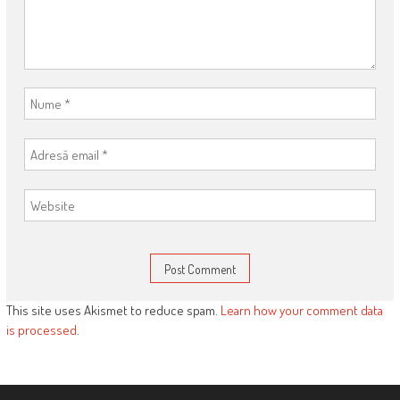
This site uses Akismet to reduce spam.
Learn how your comment data
is processed
.