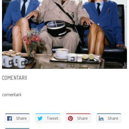
COMENTARII
comentarii
Share
Tweet
Share
Share