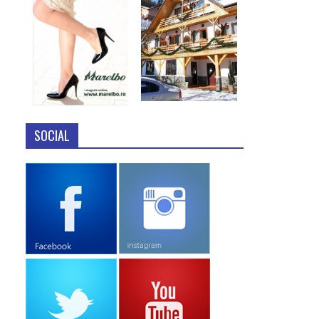
SOCIAL