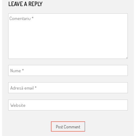
LEAVE A REPLY