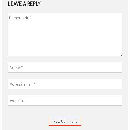
LEAVE A REPLY